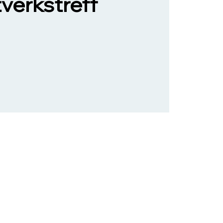
verkstreff