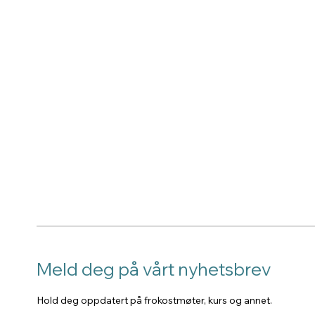
Meld deg på vårt nyhetsbrev
Hold deg oppdatert på frokostmøter, kurs og annet.