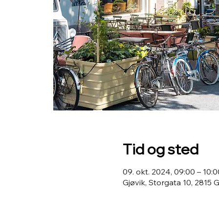
Tid og sted
09. okt. 2024, 09:00 – 10:0
Gjøvik, Storgata 10, 2815 