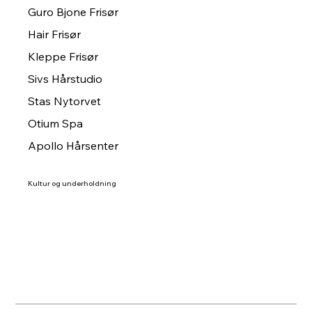
Guro Bjone Frisør
Hair Frisør
Kleppe Frisør
Sivs Hårstudio
Stas Nytorvet
Otium Spa
Apollo Hårsenter
Kultur og underholdning