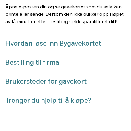
Åpne e-posten din og se gavekortet som du selv kan
printe eller sende! Dersom den ikke dukker opp i løpet
av få minutter etter bestilling sjekk spamfilteret ditt!
Hvordan løse inn Bygavekortet
Bestilling til firma
Brukersteder for gavekort
Trenger du hjelp til å kjøpe?