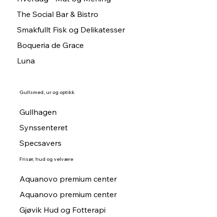
The Social Bar & Bistro
Smakfullt Fisk og Delikatesser
Boqueria de Grace
Luna
Gullsmed, ur og optikk
Gullhagen
Synssenteret
Specsavers
Frisør, hud og velvære
Aquanovo premium center
Aquanovo premium center
Gjøvik Hud og Fotterapi