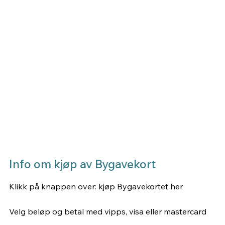
Info om kjøp av Bygavekort
Klikk på knappen over: kjøp Bygavekortet her
Velg beløp og betal med vipps, visa eller mastercard