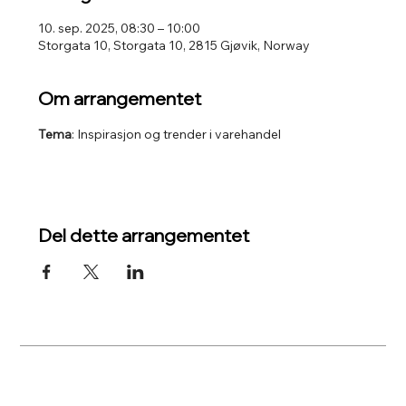
10. sep. 2025, 08:30 – 10:00
Storgata 10, Storgata 10, 2815 Gjøvik, Norway
Om arrangementet
Tema
: Inspirasjon og trender i varehandel
Del dette arrangementet