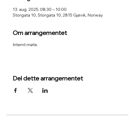
13. aug. 2025, 08:30 – 10:00
Storgata 10, Storgata 10, 2815 Gjøvik, Norway
Om arrangementet
Internt møte.
Del dette arrangementet