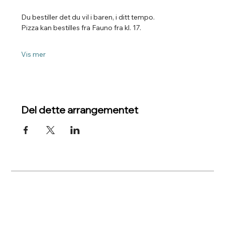
Du bestiller det du vil i baren, i ditt tempo.
Pizza kan bestilles fra Fauno fra kl. 17.
Vis mer
Del dette arrangementet