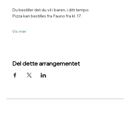
Du bestiller det du vil i baren, i ditt tempo.
Pizza kan bestilles fra Fauno fra kl. 17.
Vis mer
Del dette arrangementet