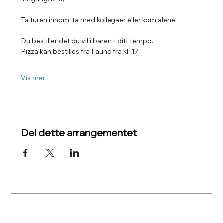
Ta turen innom, ta med kollegaer eller kom alene.
Du bestiller det du vil i baren, i ditt tempo.
Pizza kan bestilles fra Fauno fra kl. 17.
Vis mer
Del dette arrangementet